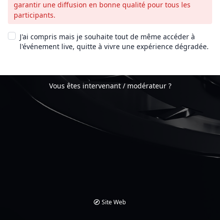
garantir une diffusion en bonne qualité pour tous les
participants.
J'ai compris mais je souhaite tout de même accéder à
l'événement live, quitte à vivre une expérience dégradée.
Vous êtes intervenant / modérateur ?
Site Web