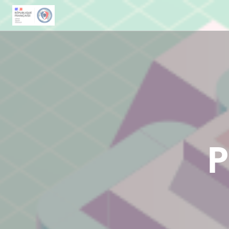
Panneau de gestion des cookies
P