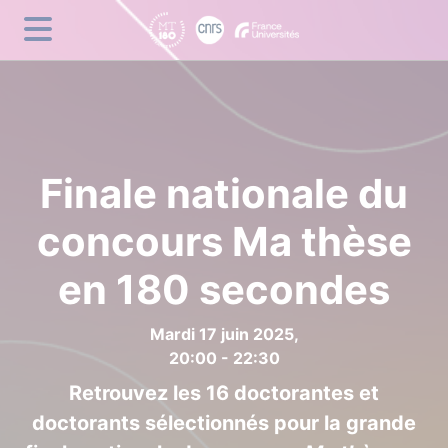
Panneau de gestion des cookies
Finale nationale du
concours Ma thèse
en 180 secondes
Mardi 17 juin 2025,
20:00 - 22:30
Retrouvez les 16 doctorantes et
doctorants sélectionnés pour la grande