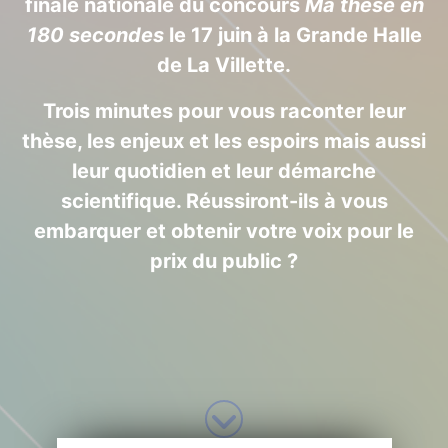
finale nationale du concours
Ma thèse en
180 secondes
le 17 juin à la Grande Halle
de La Villette.
Trois minutes pour vous raconter leur
thèse, les enjeux et les espoirs mais aussi
leur quotidien et leur démarche
scientifique. Réussiront-ils à vous
embarquer et obtenir votre voix pour le
prix du public ?