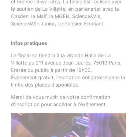
et France Universités. La finale est réalisée avec
le soutien de La Villette, en partenariat avec la
Casden, la Maif, la MGEN, Science&Vie,
Science&Vie Junior, Le Parisien Étudiant.
Infos pratiques
La finale se tiendra à la Grande Halle de La
Villette au 211 avenue Jean Jaurès, 75019 Paris.
Entrée du public à partir de 19h00.
Évènement gratuit, inscription obligatoire dans la
limite des places disponibles.
Merci de vous munir de votre confirmation
d'inscription pour accéder à l'événement.