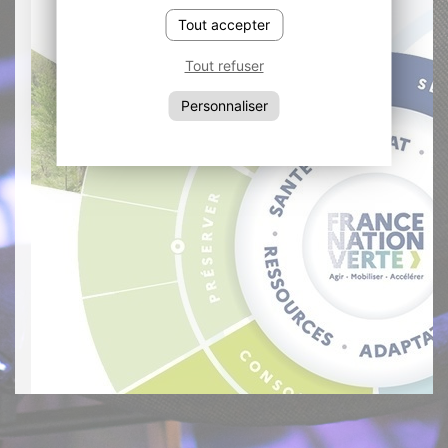
Tout accepter
Tout refuser
Personnaliser