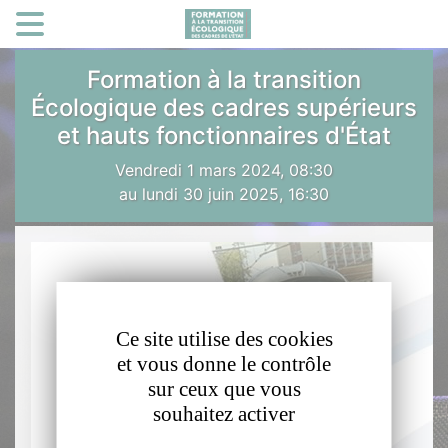
Panneau de gestion des cookies
Formation à la transition
Écologique des cadres supérieurs
et hauts fonctionnaires d'État
​Vendredi 1 mars 2024, 08:30
au lundi 30 juin 2025, 16:30
Ce site utilise des cookies
et vous donne le contrôle
sur ceux que vous
souhaitez activer