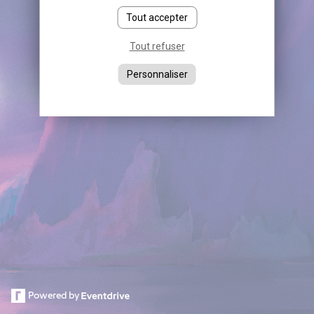
Tout accepter
Tout refuser
Personnaliser
Powered by