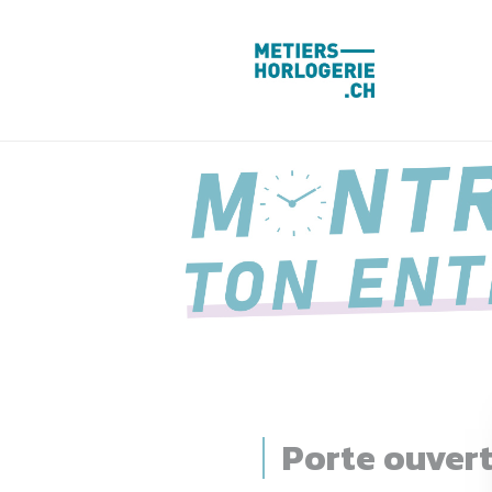
Panneau de gestion des cookies
Porte ouver