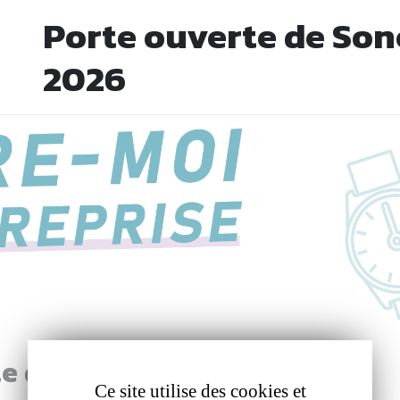
Porte ouverte de So
2026
te de Sonceboz 2026
Ce site utilise des cookies et