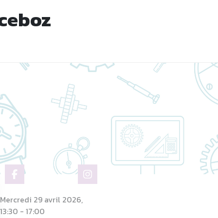
nceboz
Mercredi 29 avril 2026,
13:30 - 17:00