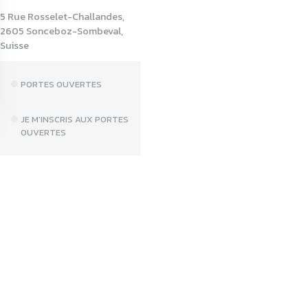
5 Rue Rosselet-Challandes,
2605 Sonceboz-Sombeval,
Suisse
PORTES OUVERTES
JE M'INSCRIS AUX PORTES
OUVERTES