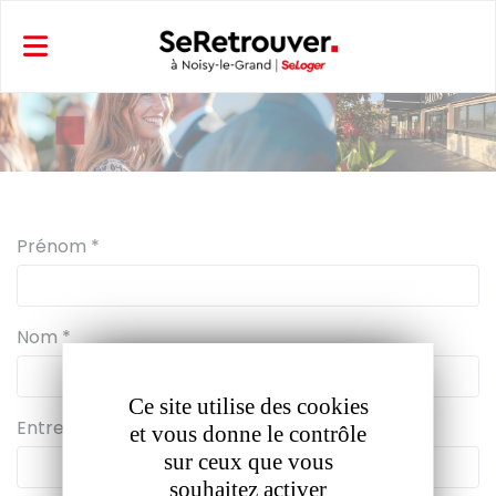
Panneau de gestion des cookies
Prénom *
Nom *
Ce site utilise des cookies
Entreprise *
et vous donne le contrôle
sur ceux que vous
souhaitez activer