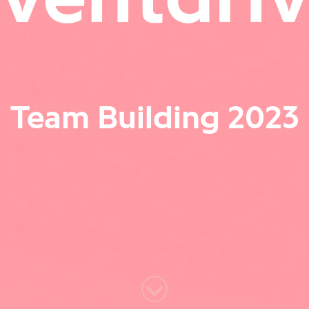
Team Building 2023