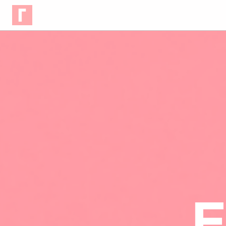
Panneau de gestion des cookies