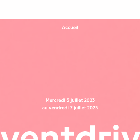
Accueil
​Mercredi 5 juillet 2023
au vendredi 7 juillet 2023