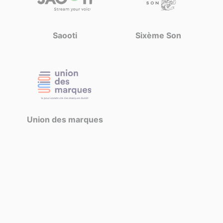
Saooti
Sixème Son
Union des marques