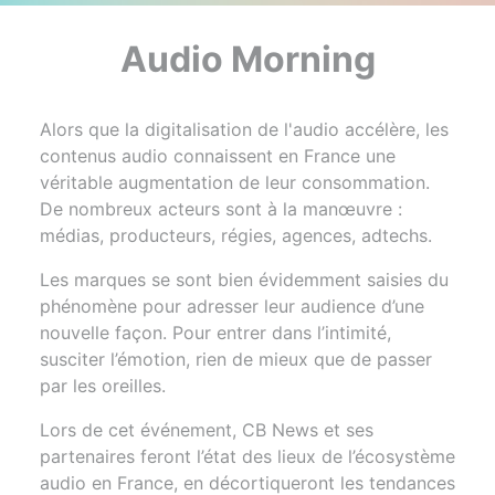
Audio Morning
Alors que la digitalisation de l'audio accélère, les
contenus audio connaissent en France une
véritable augmentation de leur consommation.
De nombreux acteurs sont à la manœuvre :
médias, producteurs, régies, agences, adtechs.
Les marques se sont bien évidemment saisies du
phénomène pour adresser leur audience d’une
nouvelle façon. Pour entrer dans l’intimité,
susciter l’émotion, rien de mieux que de passer
par les oreilles.
Lors de cet événement, CB News et ses
partenaires feront l’état des lieux de l’écosystème
audio en France, en décortiqueront les tendances