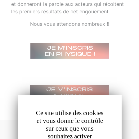
et donneront la parole aux acteurs qui récoltent
les premiers résultats de cet engouement.
Nous vous attendons nombreux !!
Ce site utilise des cookies
et vous donne le contrôle
sur ceux que vous
Partenaires
souhaitez activer