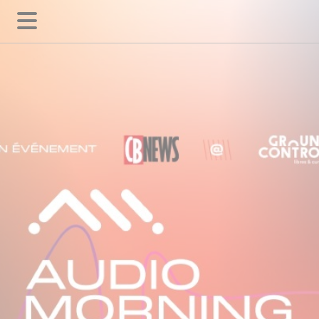
Panneau de gestion des cookies