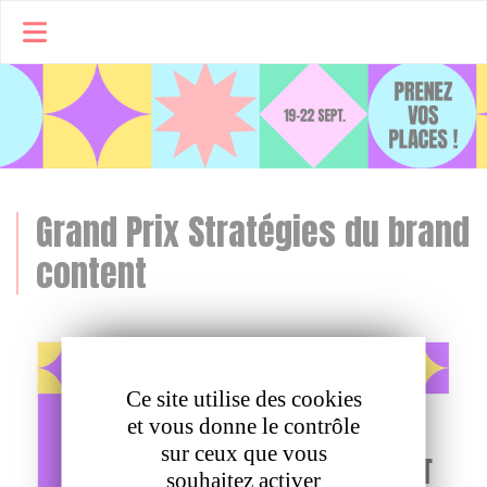
Panneau de gestion des cookies
Grand Prix Stratégies du brand
content
Ce site utilise des cookies
et vous donne le contrôle
sur ceux que vous
souhaitez activer