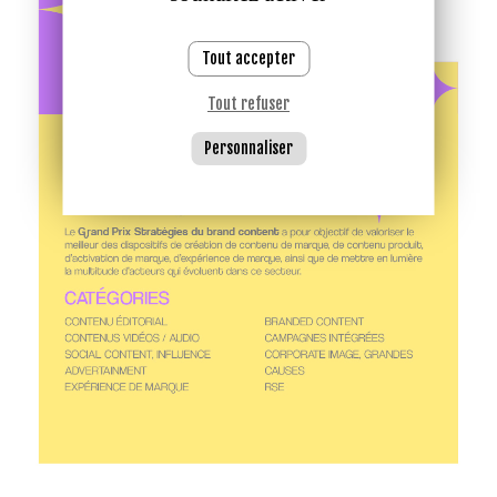
Tout accepter
Tout refuser
Personnaliser