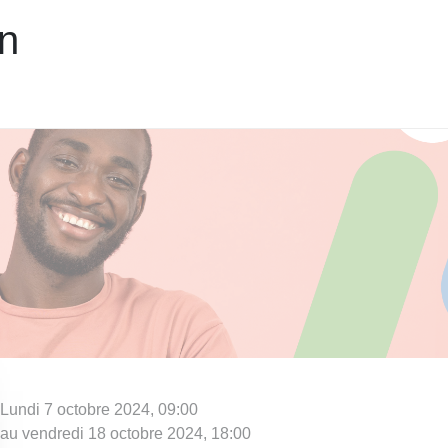
on
​Lundi 7 octobre 2024, 09:00
au vendredi 18 octobre 2024, 18:00