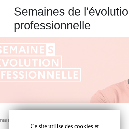
Semaines de l'évoluti
professionnelle
naires auxquels vous souhaitez assister sur
Ce site utilise des cookies et