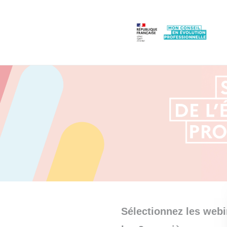
Panneau de gestion des cookies
Sélectionnez les webi