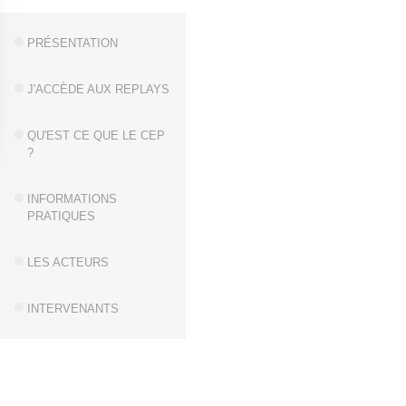
PRÉSENTATION
J'ACCÈDE AUX REPLAYS
QU'EST CE QUE LE CEP
?
INFORMATIONS
PRATIQUES
LES ACTEURS
INTERVENANTS