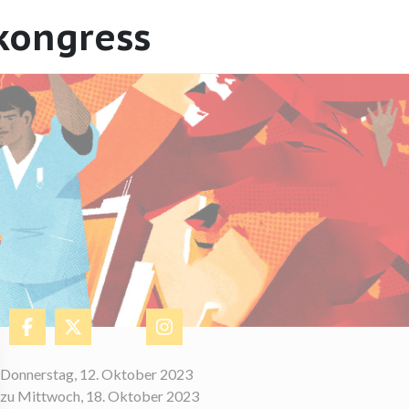
tkongress
​Donnerstag, 12. Oktober 2023
zu Mittwoch, 18. Oktober 2023