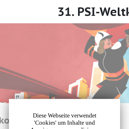
31. PSI-Wel
Diese Webseite verwendet
tkongress
'Cookies' um Inhalte und