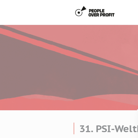
Cookie-Einstellungen
31. PSI-Wel