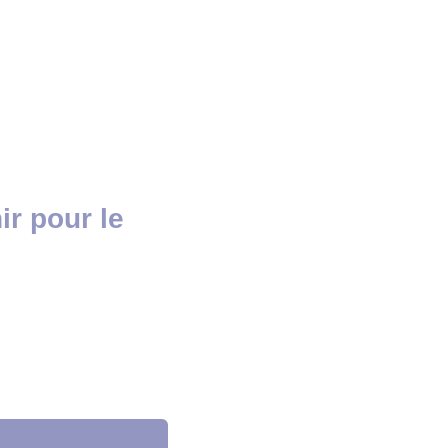
r pour le