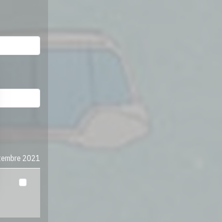
ptembre 2021