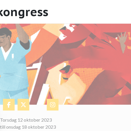
skongress
​Torsdag 12 oktober 2023
till onsdag 18 oktober 2023