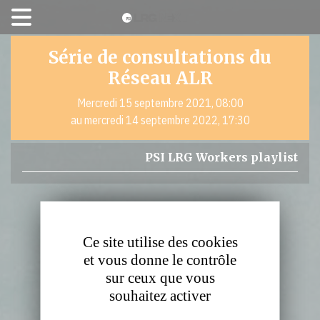
Panneau de gestion des cookies
Série de consultations du
Réseau ALR
​Mercredi 15 septembre 2021, 08:00
au mercredi 14 septembre 2022, 17:30
PSI LRG Workers playlist
Ce site utilise des cookies
et vous donne le contrôle
sur ceux que vous
souhaitez activer