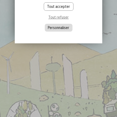
Tout accepter
Tout refuser
Personnaliser