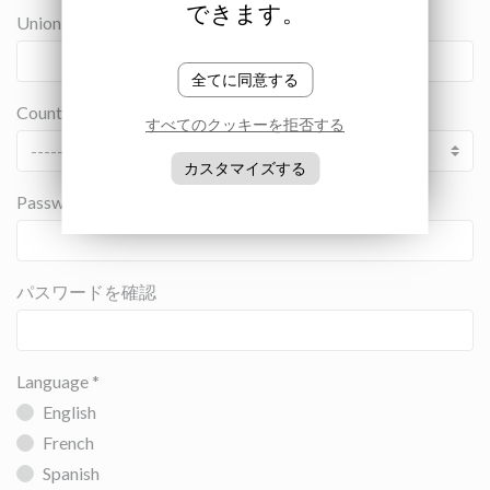
できます。
Union
全てに同意する
Country
すべてのクッキーを拒否する
カスタマイズする
Password
パスワードを確認
Language *
English
French
Spanish