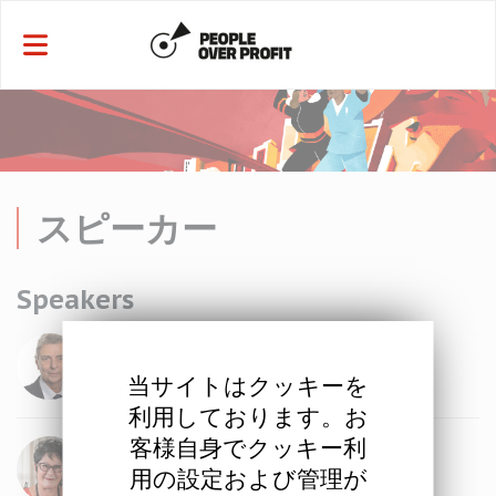
クッキー利用の管理について
スピーカー
Speakers
当サイトはクッキーを
利用しております。お
客様自身でクッキー利
用の設定および管理が