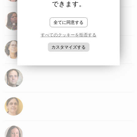
できます。
全てに同意する
すべてのクッキーを拒否する
カスタマイズする