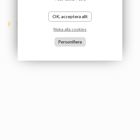
OK, acceptera allt
Neka alla cookies
Personifiera