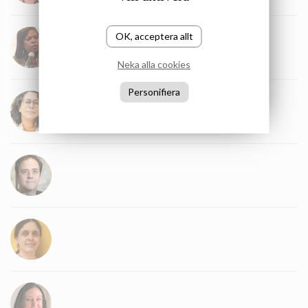
OK, acceptera allt
Neka alla cookies
Personifiera