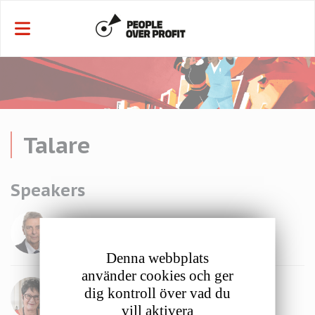
Cookie- hanteringspanel
Talare
Speakers
Denna webbplats
använder cookies och ger
dig kontroll över vad du
vill aktivera