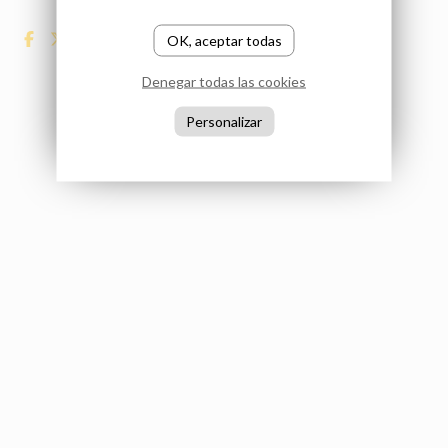
OK, aceptar todas
Denegar todas las cookies
Personalizar