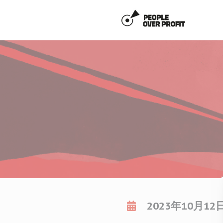
クッキー利用の管理について
2023年10月1