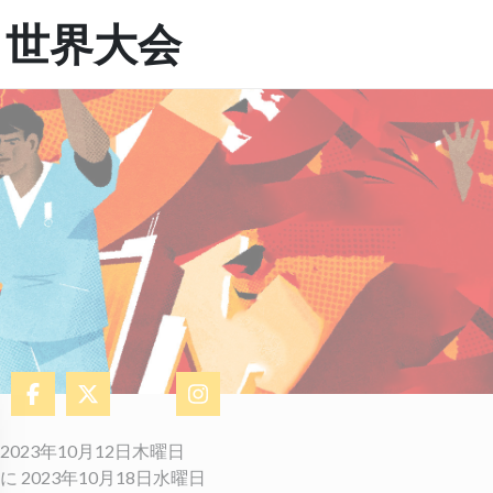
回 世界大会
​2023年10月12日木曜日
に 2023年10月18日水曜日