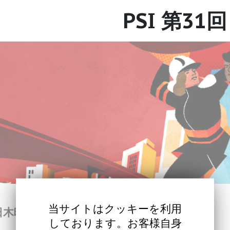
PSI 第31
当サイトはクッキーを利用
2日木曜日
しております。お客様自身