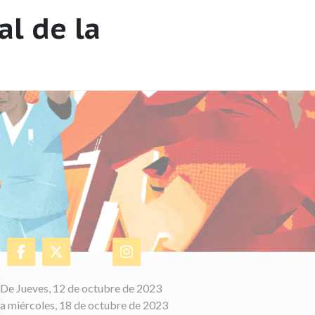
l de la
De Jueves, 12 de octubre de 2023
a miércoles, 18 de octubre de 2023